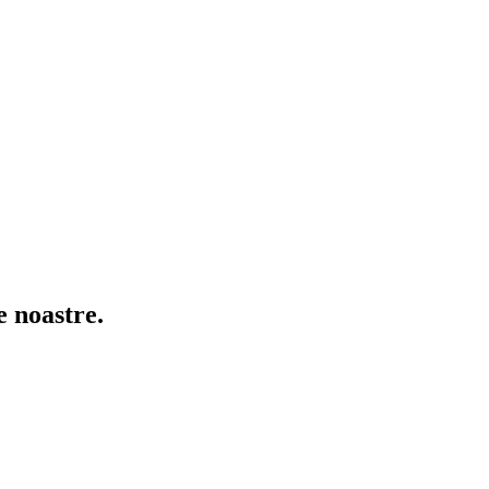
e noastre.